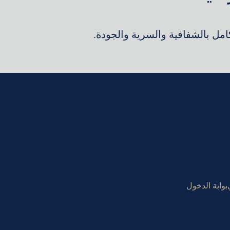
كامل بالشفافية والسرية والجودة.
بوابة الدخول