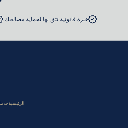
خبرة قانونية تثق بها لحماية مصالحك.
الرئيسية
خدمات