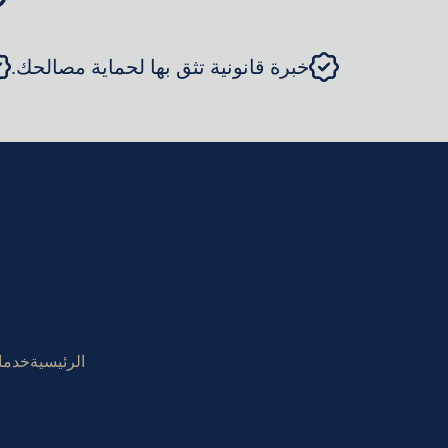
خبرة قانونية تثق بها لحماية مصالحك.
الرئيسية
خدمات