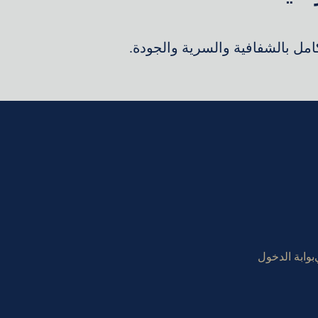
كامل بالشفافية والسرية والجودة.
بوابة الدخول