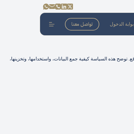
تواصل معنا
بوابة الدخول
. توضح هذه السياسة كيفية جمع البيانات، واستخدامها، وتخزينها،