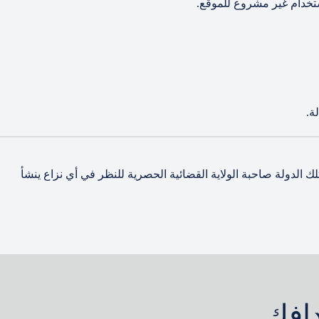
تخدام غير مشروع للموقع.
ة.
 الدولة صاحبة الولاية القضائية الحصرية للنظر في أي نزاع ينشأ
دافك