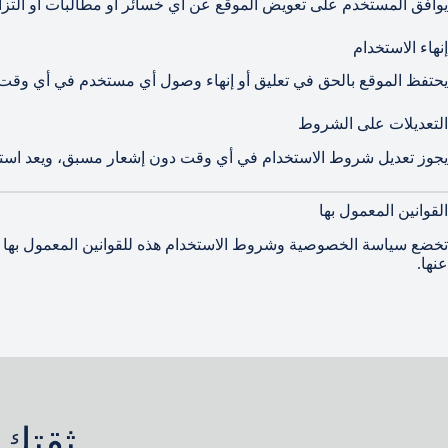
يوافق المستخدم على تعويض الموقع عن أي خسائر أو مطالبات أو الت
إنهاء الاستخدام
يحتفظ الموقع بالحق في تعليق أو إنهاء وصول أي مستخدم في أي وق
التعديلات على الشروط
يجوز تعديل شروط الاستخدام في أي وقت دون إشعار مسبق، ويعد استمر
القوانين المعمول بها
تخضع سياسة الخصوصية وشروط الاستخدام هذه للقوانين المعمول بها في ا
عنها.
ثقتك 