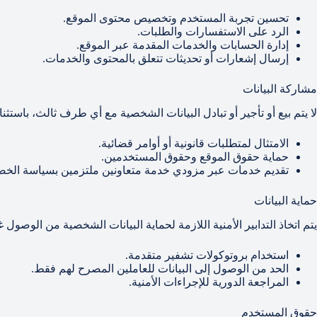
تحسين تجربة المستخدم وتخصيص محتوى الموقع.
الرد على الاستفسارات والطلبات.
إدارة الحسابات والخدمات المقدمة عبر الموقع.
إرسال إشعارات أو تحديثات تتعلق بالمحتوى والخدمات.
مشاركة البيانات
لا يتم بيع أو تأجير أو تبادل البيانات الشخصية مع أي طرف ثالث، باستثنا
الامتثال لمتطلبات قانونية أو أوامر قضائية.
حماية حقوق الموقع وحقوق المستخدمين.
تقديم خدمات عبر مزودي خدمة متعاونين ملتزمين بسياسة الخص
حماية البيانات
يتم اتخاذ التدابير الأمنية اللازمة لحماية البيانات الشخصية من الوصول 
استخدام بروتوكولات تشفير متقدمة.
الحد من الوصول إلى البيانات للعاملين المصرح لهم فقط.
المراجعة الدورية للإجراءات الأمنية.
حقوق المستخدم