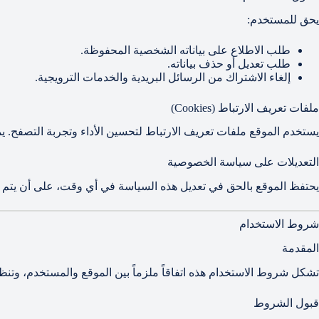
يحق للمستخدم:
طلب الاطلاع على بياناته الشخصية المحفوظة.
طلب تعديل أو حذف بياناته.
إلغاء الاشتراك من الرسائل البريدية والخدمات الترويجية.
ملفات تعريف الارتباط (Cookies)
يستخدم الموقع ملفات تعريف الارتباط لتحسين الأداء وتجربة التصفح. 
التعديلات على سياسة الخصوصية
يحتفظ الموقع بالحق في تعديل هذه السياسة في أي وقت، على أن يتم ن
شروط الاستخدام
المقدمة
تشكل شروط الاستخدام هذه اتفاقاً ملزماً بين الموقع والمستخدم، وتن
قبول الشروط