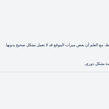
ط، مع العلم أن بعض ميزات الموقع قد لا تعمل بشكل صحيح بدونها.
اسة بشكل دوري.