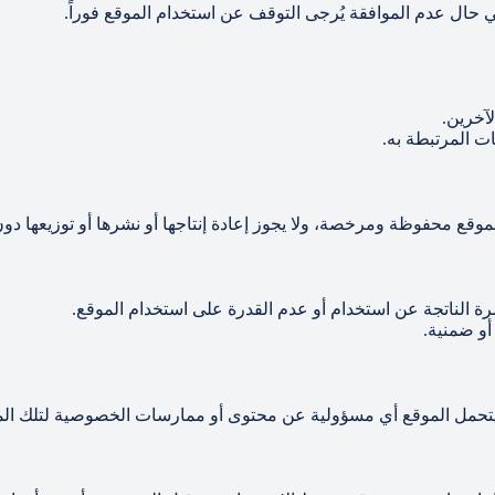
 حال عدم الموافقة يُرجى التوقف عن استخدام الموقع فوراً.
لآخرين.
ت المرتبطة به.
لموقع محفوظة ومرخصة، ولا يجوز إعادة إنتاجها أو نشرها أو توزيعها 
رة الناتجة عن استخدام أو عدم القدرة على استخدام الموقع.
و ضمنية.
لا يتحمل الموقع أي مسؤولية عن محتوى أو ممارسات الخصوصية لتلك الم