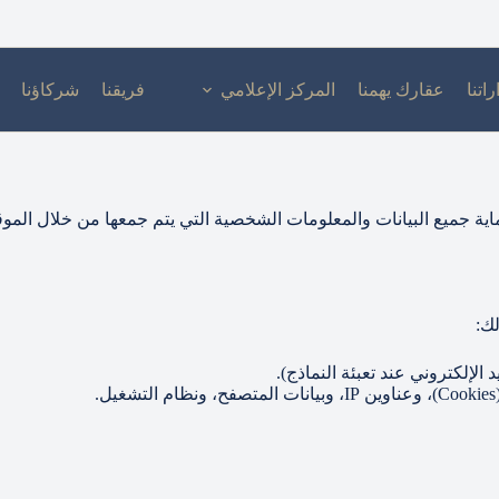
راتنا
عقارك يهمنا
المركز الإعلامي
فريقنا
شركاؤنا
ية جميع البيانات والمعلومات الشخصية التي يتم جمعها من خلال الموقع
لك:
الإلكتروني عند تعبئة النماذج).